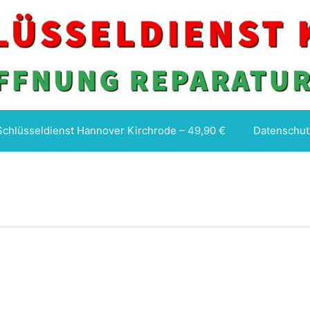
Schlüsseldienst Hannover Kirchrode – 49,90 €
Datenschut