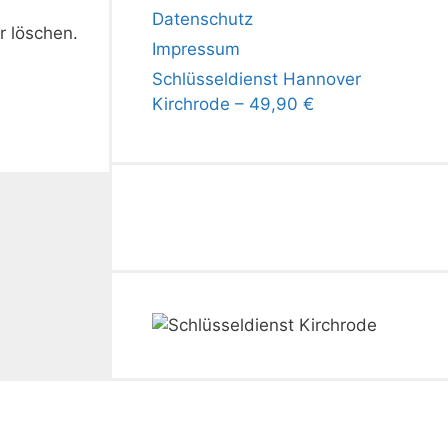
Datenschutz
r löschen.
Impressum
Schlüsseldienst Hannover
Kirchrode – 49,90 €