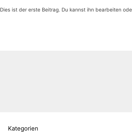
es ist der erste Beitrag. Du kannst ihn bearbeiten ode
Kategorien