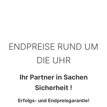
ENDPREISE RUND UM
DIE UHR
Ihr Partner in Sachen
Sicherheit !
Erfolgs- und Endpreisgarantie!