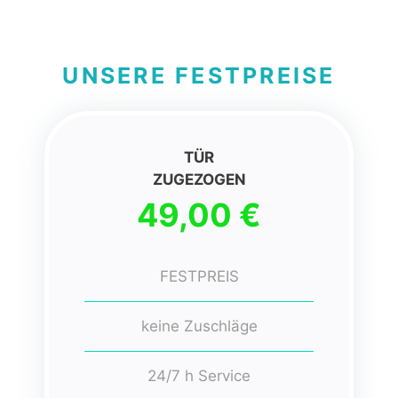
UNSERE FESTPREISE
TÜR
ZUGEZOGEN
49,00 €
FESTPREIS
keine Zuschläge
24/7 h Service