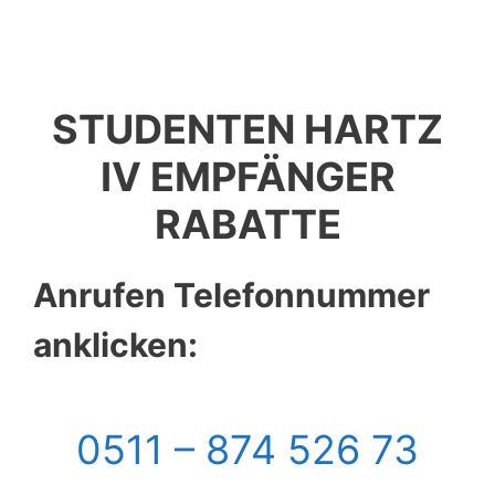
STUDENTEN HARTZ
IV EMPFÄNGER
RABATTE
Anrufen Telefonnummer
anklicken:
0511 – 874 526 73