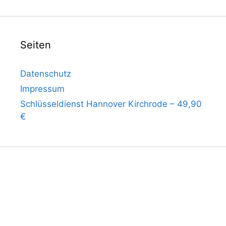
Seiten
Datenschutz
Impressum
Schlüsseldienst Hannover Kirchrode – 49,90
€