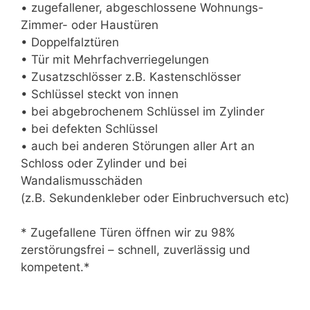
• zugefallener, abgeschlossene Wohnungs-
Zimmer- oder Haustüren
• Doppelfalztüren
• Tür mit Mehrfachverriegelungen
• Zusatzschlösser z.B. Kastenschlösser
• Schlüssel steckt von innen
• bei abgebrochenem Schlüssel im Zylinder
• bei defekten Schlüssel
• auch bei anderen Störungen aller Art an
Schloss oder Zylinder und bei
Wandalismusschäden
(z.B. Sekundenkleber oder Einbruchversuch etc)
* Zugefallene Türen öffnen wir zu 98%
zerstörungsfrei – schnell, zuverlässig und
kompetent.*