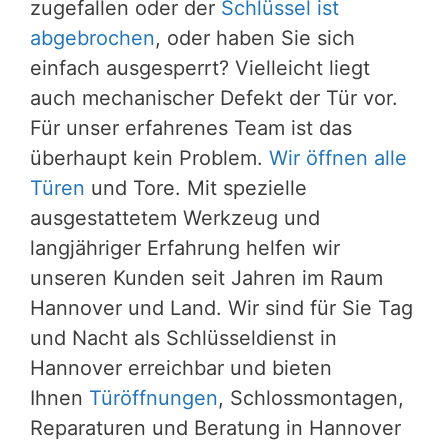
zugefallen oder der
Schlüssel ist
abgebrochen
, oder haben Sie sich
einfach ausgesperrt? Vielleicht liegt
auch mechanischer Defekt der Tür vor.
Für unser erfahrenes Team ist das
überhaupt kein Problem.
Wir öffnen alle
Türen
und Tore. Mit spezielle
ausgestattetem Werkzeug und
langjähriger Erfahrung helfen wir
unseren Kunden seit Jahren im Raum
Hannover und Land. Wir sind für Sie Tag
und Nacht als Schlüsseldienst in
Hannover erreichbar und bieten
Ihnen
Türöffnungen
, Schlossmontagen,
Reparaturen und Beratung in Hannover