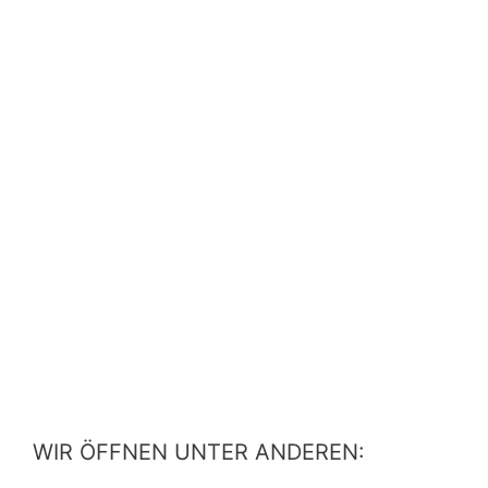
WIR ÖFFNEN UNTER ANDEREN: