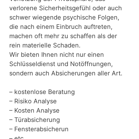
verlorene Sicherheitsgefühl oder auch
schwer wiegende psychische Folgen,
die nach einem Einbruch auftreten,
machen oft mehr zu schaffen als der
rein materielle Schaden.
Wir bieten Ihnen nicht nur einen
Schlüsseldienst und Notöffnungen,
sondern auch Absicherungen aller Art.
– kostenlose Beratung
– Risiko Analyse
– Kosten Analyse
– Türabsicherung
– Fensterabsicherun
– etc.