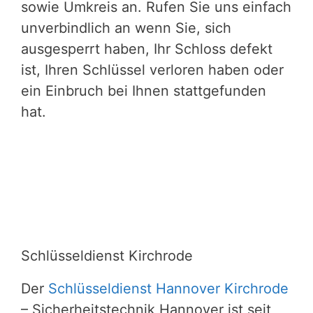
sowie Umkreis an. Rufen Sie uns einfach
unverbindlich an wenn Sie, sich
ausgesperrt haben, Ihr Schloss defekt
ist, Ihren Schlüssel verloren haben oder
ein Einbruch bei Ihnen stattgefunden
hat.
Schlüsseldienst Kirchrode
Der
Schlüsseldienst Hannover Kirchrode
– Sicherheitstechnik Hannover ist seit