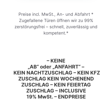
Preise incl. MwSt., An- und Abfahrt *
Zugefallene Türen öffnen wir zu 99%
zerstörungsfrei – schnell, zuverlässig und
kompetent.*
– KEINE
„AB“ oder „ANFAHRT“ –
KEIN NACHTZUSCHLAG – KEIN KFZ
ZUSCHLAG KEIN WOCHENEND
ZUSCHLAG – KEIN FEIERTAG
ZUSCHLAG – INCLUSIVE
19% MwSt. – ENDPREISE