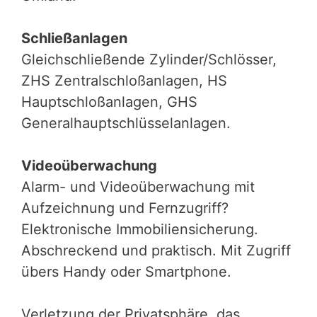
Schließanlagen
Gleichschließende Zylinder/Schlösser,
ZHS Zentralschloßanlagen, HS
Hauptschloßanlagen, GHS
Generalhauptschlüsselanlagen.
Videoüberwachung
Alarm- und Videoüberwachung mit
Aufzeichnung und Fernzugriff?
Elektronische Immobiliensicherung.
Abschreckend und praktisch. Mit Zugriff
übers Handy oder Smartphone.
Verletzung der Privatsphäre, das