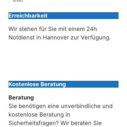
Erreichbarkeit
Wir stehen für Sie mit einem 24h
Notdienst in Hannover zur Verfügung.
Kostenlose Beratung
Beratung
Sie benötigen eine unverbindliche und
kostenlose Beratung in
Sicherheitsfragen? Wir beraten Sie