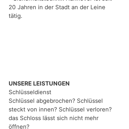
20 Jahren in der Stadt an der Leine
tätig.
UNSERE LEISTUNGEN
Schlüsseldienst
Schlüssel abgebrochen? Schlüssel
steckt von innen? Schlüssel verloren?
das Schloss lässt sich nicht mehr
öffnen?