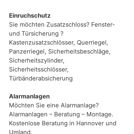
Einruchschutz
Sie möchten Zusatzschloss? Fenster-
und Türsicherung ?
Kastenzusatzschlösser, Querriegel,
Panzerriegel, Sicherheitsbeschläge,
Sicherheitszylinder,
Sicherheitsschlösser,
Türbänderabsicherung
Alarmanlagen
Möchten Sie eine Alarmanlage?
Alarmanlagen – Beratung – Montage.
Kostenlose Beratung in Hannover und
Umland.