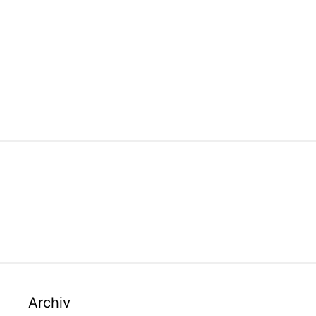
Archiv