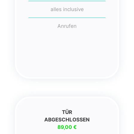
alles inclusive
Anrufen
TÜR
ABGESCHLOSSEN
89,00 €