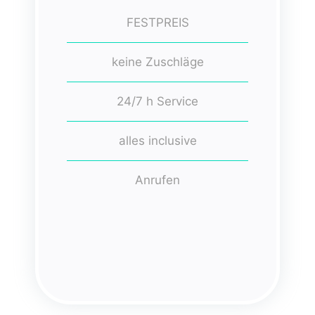
FESTPREIS
keine Zuschläge
24/7 h Service
alles inclusive
Anrufen